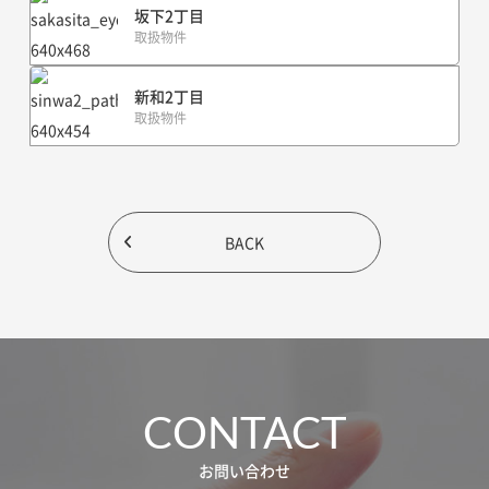
坂下2丁目
取扱物件
新和2丁目
取扱物件
BACK
CONTACT
お問い合わせ