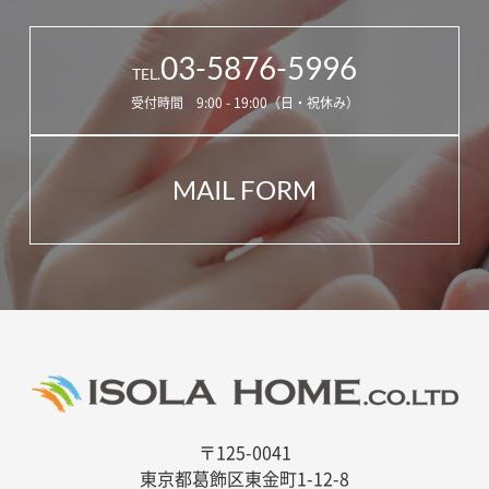
03-5876-5996
TEL.
受付時間 9:00 - 19:00（日・祝休み）
MAIL FORM
〒125-0041
東京都葛飾区東金町1-12-8