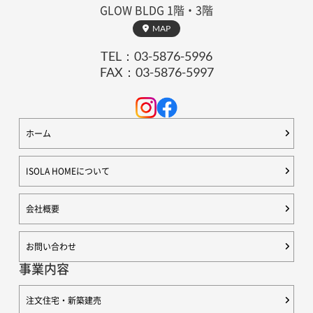
GLOW BLDG 1階・3階
MAP
TEL：
03-5876-5996
FAX：03-5876-5997
ホーム
ISOLA HOMEについて
会社概要
お問い合わせ
事業内容
注文住宅・新築建売