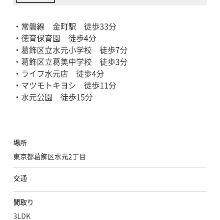
・常磐線 金町駅 徒歩33分
・徳育保育園 徒歩4分
・葛飾区立水元小学校 徒歩7分
・葛飾区立葛美中学校 徒歩3分
・ライフ水元店 徒歩4分
・マツモトキヨシ 徒歩11分
・水元公園 徒歩15分
場所
東京都葛飾区水元2丁目
交通
間取り
3LDK