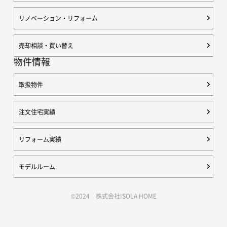
リノベーション・リフォーム
売却相談・買い替え
物件情報
取扱物件
注文住宅実績
リフォーム実績
モデルルーム
©2024 株式会社ISOLA HOME